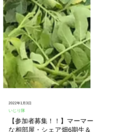
2022年1月3日
いじり隊