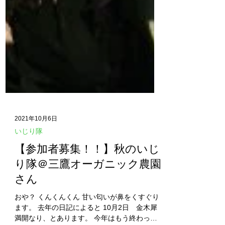
2021年10月6日
いじり隊
【参加者募集！！】秋のいじ
り隊＠三鷹オーガニック農園