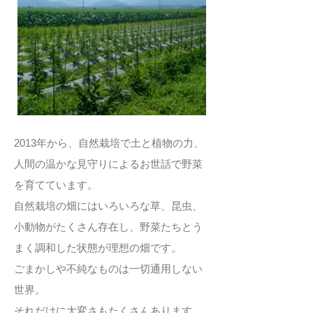
2013年から、自然栽培で土と植物の力、
人間の温かな見守りによるお世話で野菜
を育てています。
自然栽培の畑にはいろいろな草、昆虫、
小動物がたくさん存在し、野菜たちとう
まく調和した状態が理想の畑です。
ごまかしや不純なものは一切通用しない
世界。
それだけに大変さもたくさんあります