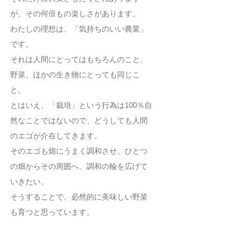
が、その何倍もの楽しさがあります。
わたしの理想は、「気持ちのいい農業」
です。
それは人間にとってはもちろんのこと、
野菜、ほかの生き物にとっても同じこ
と。
とはいえ、「栽培」という行為は100％自
然なことではないので、どうしても人間
のエゴが介在してきます。
そのエゴも畑にうまく調和させ、ひとつ
の畑からその周囲へ、調和の輪を広げて
いきたい。
そうすることで、必然的に美味しい野菜
も育つと思っています。