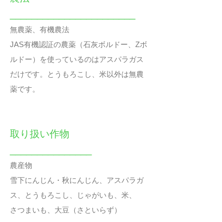
_______________________
無農薬、有機農法
JAS有機認証の農薬（石灰ボルドー、Zボ
ルドー）を使っているのはアスパラガス
だけです。とうもろこし、米以外は無農
薬で
す。
取り扱い作物
_______________
農産物
雪下にんじん・秋にんじん、アスパラガ
ス、とうもろこし、じゃがいも、米、
さつまいも、大豆（さといらず）