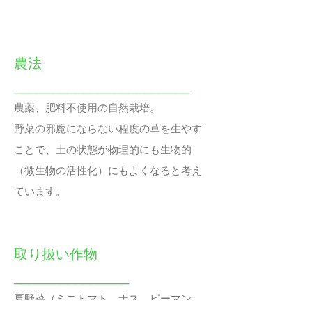
農法
_______________________
農薬、肥料不使用の自然栽培。
野菜の邪魔にならない程度の草を生やす
ことで、土の状態が物理的にも生物的
（微生物の活性化）にもよくなると考え
ています。
取り扱い作物
_______________
夏野菜（ミニトマト、ナス、ピーマン、