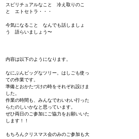
スピリチュアルなこと　冷え取りのこ
と　エトセトラ・・・
今気になること　なんでも話しましょ
う　語らいましょう〜
内容は以下のようになります。
なにぶんビッグなツリー。はしごも使っ
ての作業です。
準備とおかたづけの時をそれぞれ設けま
した。
作業の時間も、みんなでわいわい行った
らたのしいかなと思っています。
ぜひ両日のご参加にご協力をお願いいた
します！！
もちろんクリスマス会のみのご参加も大