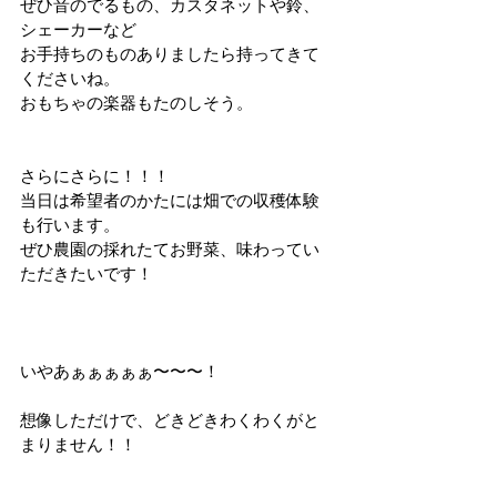
ぜひ音のでるもの、カスタネットや鈴、
シェーカーなど
お手持ちのものありましたら持ってきて
くださいね。
おもちゃの楽器もたのしそう。
さらにさらに！！！
当日は希望者のかたには畑での収穫体験
も行います。
ぜひ農園の採れたてお野菜、味わってい
ただきたいです！
いやあぁぁぁぁぁ〜〜〜！
想像しただけで、どきどきわくわくがと
まりません！！