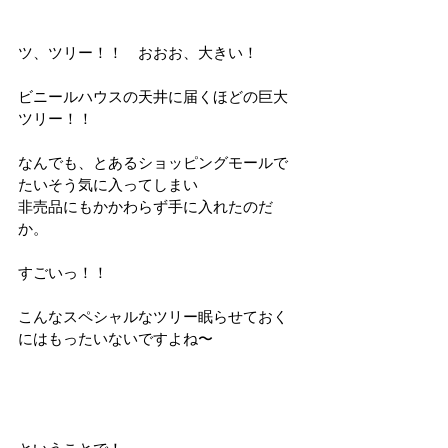
ツ、ツリー！！　おおお、大きい！
ビニールハウスの天井に届くほどの巨大
ツリー！！
なんでも、とあるショッピングモールで
たいそう気に入ってしまい
非売品にもかかわらず手に入れたのだ
か。
すごいっ！！
こんなスペシャルなツリー眠らせておく
にはもったいないですよね〜