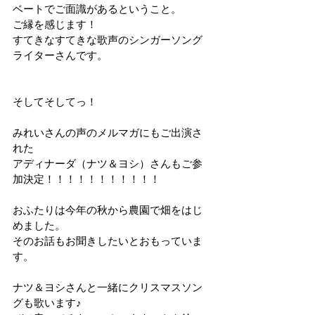
ベートでご面識があるということ。
ご縁を感じます！
すてきなすてきな歌声のシンガーソング
ライターさんです。
そしてそしてっ！
みれいさんの声のメルマガにもご出演さ
れた
アディナーダ（ナツ＆ヨシ）さんもご参
加決定！！！！！！！！！！！
おふたりは今年の秋から農園で畑をはじ
めました。
そのお話もお聞きしたいとおもっていま
す。
ナツ＆ヨシさんと一緒にクリスマスソン
グも歌います♪