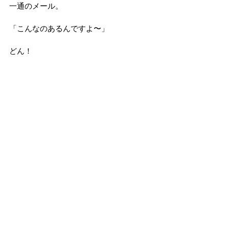
一通のメール。
「こんなのあるんですよ〜」
どん！