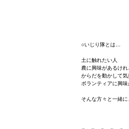
○いじり隊とは…
土に触れたい人
農に興味があるけれ
からだを動かして気
ボランティアに興味
そんな方々と一緒に