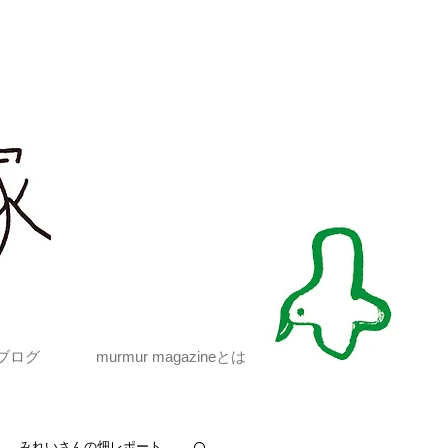
ブログ
murmur magazineとは
みれいさんの畑レポート