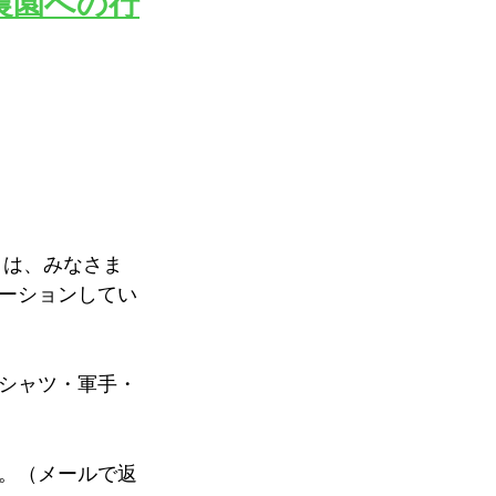
農園への行
トは、みなさま
ーションしてい
シャツ・軍手・
。（メールで返