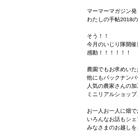
マーマーマガジン発
わたしの手帖2018
そう！！
今月のいじり隊開催
感動！！！！！！
農園でもお求めいた
他にもバックナンバ
人気の農家さんの加
ミニリアルショップ
お一人お一人に畑で
いろんなお話もシェ
みなさまのお越しを