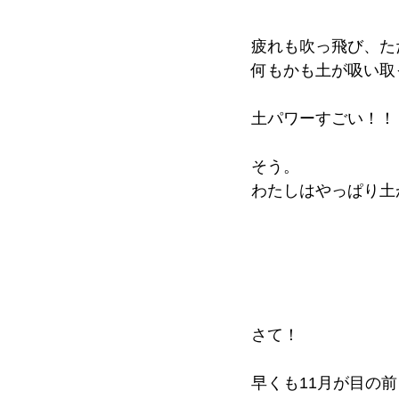
疲れも吹っ飛び、た
何もかも土が吸い取
土パワーすごい！！
そう。
わたしはやっぱり土
さて！　
早くも11月が目の前