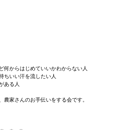
ど何からはじめていいかわからない人
持ちいい汗を流したい人
がある人
、農家さんのお手伝いをする会です。