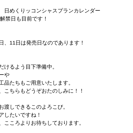
　日めくりッコンシャスプランカレンダー
の解禁日も目前です！
日、11日は発売日なのであります！
だけるよう目下準備中。
ーや
工品たちもご用意いたします。
、こちらもどうぞおたのしみに！！
お渡しできるこのよろこび。
アしたいですね！
、こころよりお待ちしております。