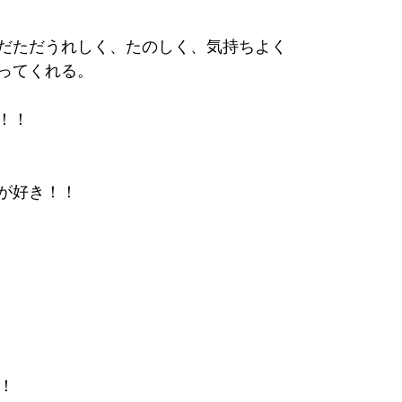
だただうれしく、たのしく、気持ちよく
ってくれる。
！！
が好き！！
！