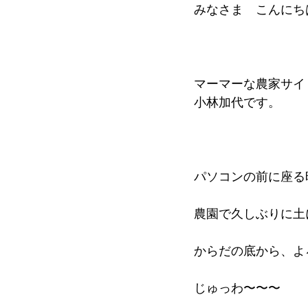
みなさま　こんにち
マーマーな農家サイ
小林加代です。
パソコンの前に座る
農園で久しぶりに土
からだの底から、よ
じゅっわ〜〜〜