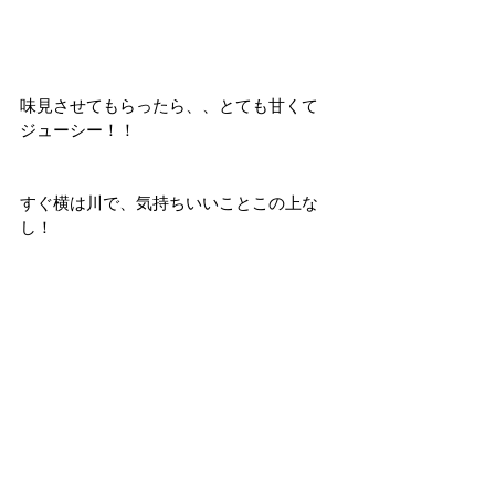
味見させてもらったら、、とても甘くて
ジューシー！！
すぐ横は川で、気持ちいいことこの上な
し！