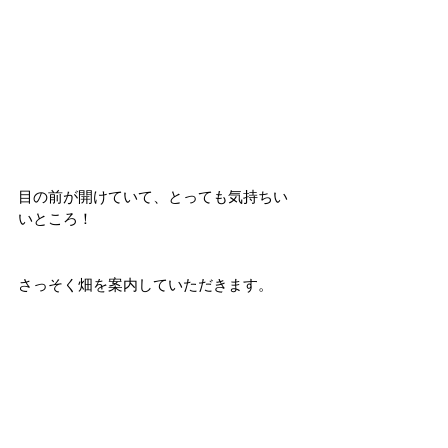
目の前が開けていて、とっても気持ちい
いところ！
さっそく畑を案内していただきます。