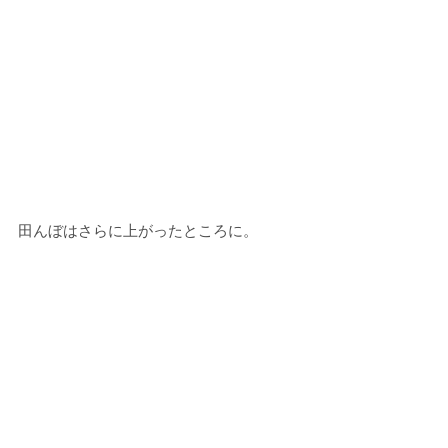
田んぼはさらに上がったところに。