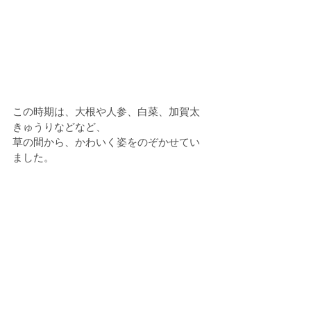
この時期は、大根や人参、白菜、加賀太
きゅうりなどなど、
草の間から、かわいく姿をのぞかせてい
ました。