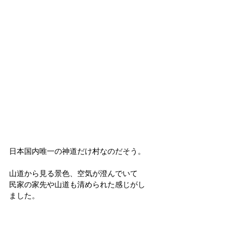
日本国内唯一の神道だけ村なのだそう。
山道から見る景色、空気が澄んでいて
民家の家先や山道も清められた感じがし
ました。