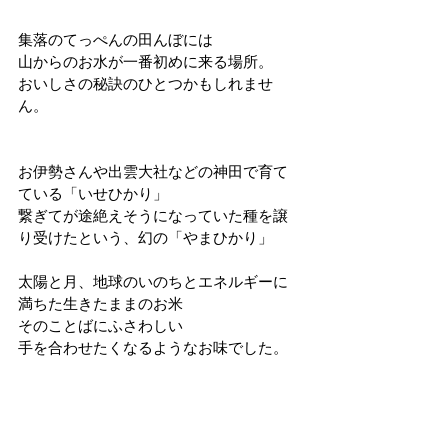
集落のてっぺんの田んぼには
山からのお水が一番初めに来る場所。
おいしさの秘訣のひとつかもしれませ
ん。
お伊勢さんや出雲大社などの神田で育て
ている「いせひかり」
繋ぎてが途絶えそうになっていた種を譲
り受けたという、幻の「やまひかり」
太陽と月、地球のいのちとエネルギーに
満ちた生きたままのお米
そのことばにふさわしい
手を合わせたくなるようなお味でした。