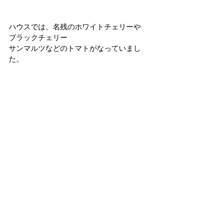
ハウスでは、名残のホワイトチェリーや
ブラックチェリー
サンマルツなどのトマトがなっていまし
た。