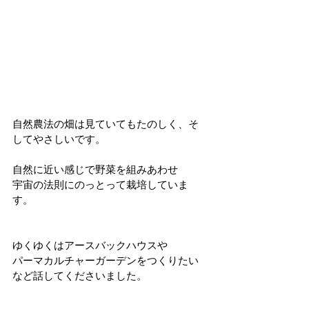
自然農法の畑は見ていてもたのしく、そ
してやさしいです。
自然に近い感じで野菜を組みあわせ
宇宙の法則にのっとって栽培していま
す。
ゆくゆくはアースバックハウスや
パーマカルチャーガーデンをつくりたい
など話してくださいました。