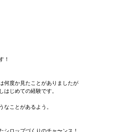
す！
は何度か見たことがありましたが
しはじめての経験です。
うなことがあるよう。
たシロップづくりのチャ〜ンス！