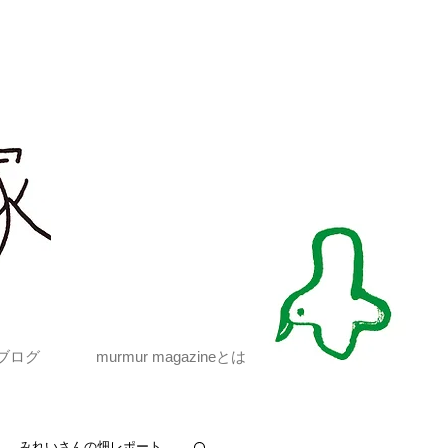
ブログ
murmur magazineとは
みれいさんの畑レポート