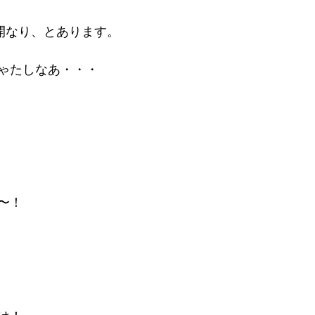
満開なり、とあります。
ゃたしなあ・・・
〜！