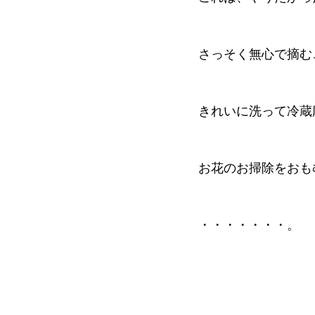
さっそく無心で摘む
きれいに洗って冷蔵
お花のお掃除をおも
・・・・・・・。