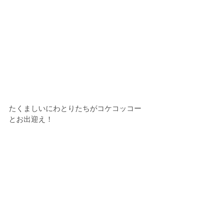
たくましいにわとりたちがコケコッコー
とお出迎え！