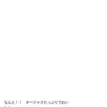
なんと！！　オージャスたっぷりでおい