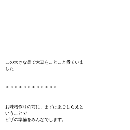
この大きな釜で大豆をことこと煮ていま
した
＊＊＊＊＊＊＊＊＊＊＊＊
お味噌作りの前に、まずは腹ごしらえと
いうことで
ピザの準備をみんなでします。