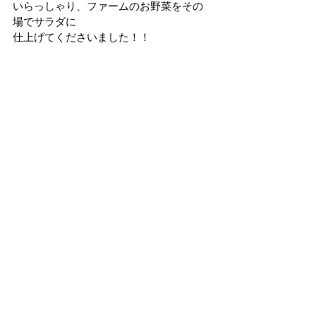
いらっしゃり、ファームのお野菜をその
場でサラダに
仕上げてくださいました！！