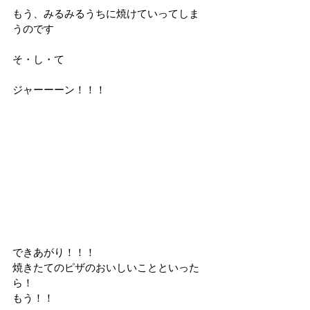
もう、みるみるうちに焼けていってしま
うのです
そ・し・て
ジャーーーン！！！
できあがり！！！
焼きたてのピザのおいしいことといった
ら！
もう！！