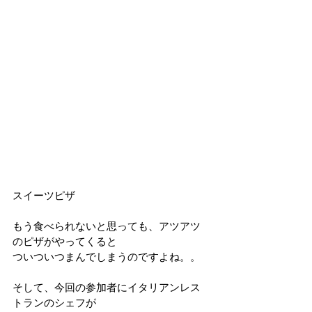
スイーツピザ
もう食べられないと思っても、アツアツ
のピザがやってくると
ついついつまんでしまうのですよね。。
そして、今回の参加者にイタリアンレス
トランのシェフが