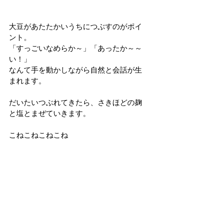
大豆があたたかいうちにつぶすのがポイ
ント。
「すっごいなめらか～」「あったか～～
い！」
なんて手を動かしながら自然と会話が生
まれます。
だいたいつぶれてきたら、さきほどの麹
と塩とまぜていきます。
こねこねこねこね