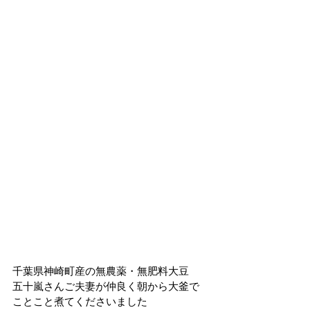
千葉県神崎町産の無農薬・無肥料大豆
五十嵐さんご夫妻が仲良く朝から大釜で
ことこと煮てくださいました