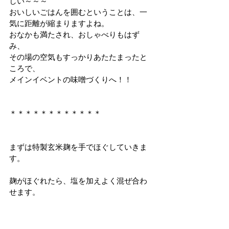
しい～～～
おいしいごはんを囲むということは、一
気に距離が縮まりますよね。
おなかも満たされ、おしゃべりもはず
み、
その場の空気もすっかりあたたまったと
ころで、
メインイベントの味噌づくりへ！！
＊＊＊＊＊＊＊＊＊＊＊＊
まずは特製玄米麹を手でほぐしていきま
す。
麹がほぐれたら、塩を加えよく混ぜ合わ
せます。