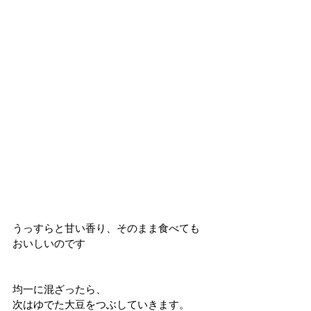
うっすらと甘い香り、そのまま食べても
おいしいのです
均一に混ざったら、
次はゆでた大豆をつぶしていきます。