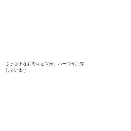
さまざまなお野菜と果実、ハーブが共存
しています