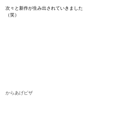
次々と新作が生み出されていきました
（笑）
からあげピザ