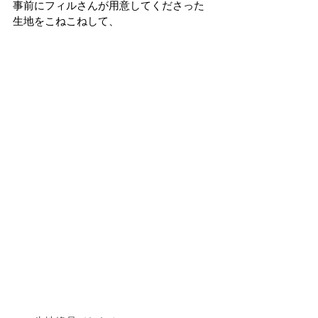
事前にフィルさんが用意してくださった
生地をこねこねして、