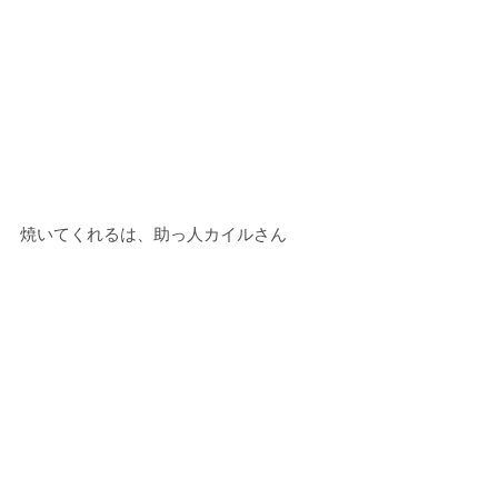
焼いてくれるは、助っ人カイルさん