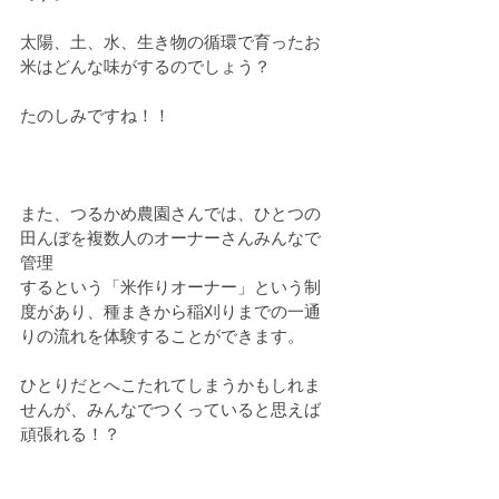
太陽、土、水、生き物の循環で育ったお
米はどんな味がするのでしょう？
たのしみですね！！
また、つるかめ農園さんでは、ひとつの
田んぼを複数人のオーナーさんみんなで
管理
するという「米作りオーナー」という制
度があり、種まきから稲刈りまでの一通
りの流れを体験することができます。
ひとりだとへこたれてしまうかもしれま
せんが、みんなでつくっていると思えば
頑張れる！？