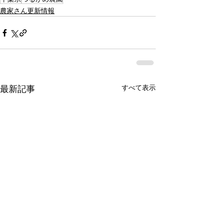
農家さん更新情報
すべて表示
最新記事