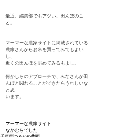
最近、編集部でもアツい、田んぼのこ
と。
マーマーな農家サイトに掲載されている
農家さんからお米を買ってみてもよい
し、
近くの田んぼを眺めてみるもよし。
何かしらのアプローチで、みなさんが田
んぼと関わることができたらうれしいな
と思
います。
マーマーな農家サイト
なかむらでした
千葉県
つるかめ農園