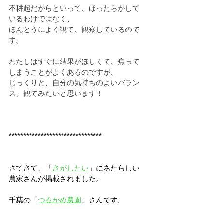
不耕起だからといって、ほったらかして
いるわけではなく、
ほんとうによく観て、観察しているので
す。
わたしはすぐに結果がほしくて、焦って
しまうことがよくあるのですが、
じっくりと、自分の気持ちのよいバラン
ス、観てみたいと思います！
********************************
さてさて、「
さがしたい
」にあたらしい
農家さんが掲載されました。
千葉の「
つるかめ農園
」さんです。