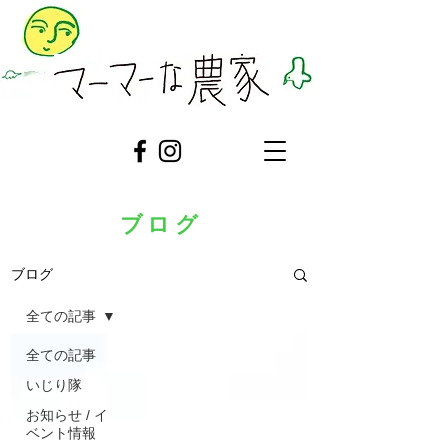
ブログ
ブログ
全ての記事
全ての記事
いじり隊
お知らせ / イ
ベント情報